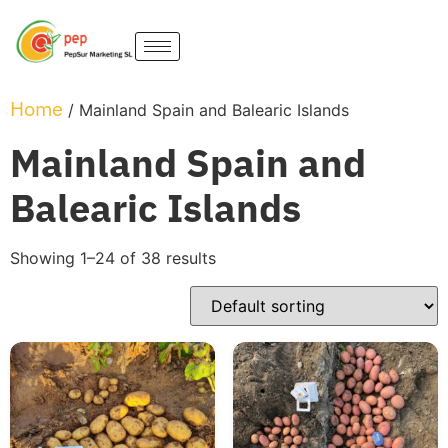
Home
/ Mainland Spain and Balearic Islands
Mainland Spain and
Balearic Islands
Showing 1–24 of 38 results