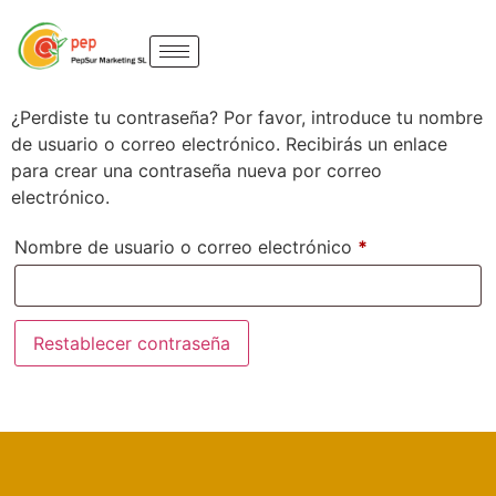
¿Perdiste tu contraseña? Por favor, introduce tu nombre
de usuario o correo electrónico. Recibirás un enlace
para crear una contraseña nueva por correo
electrónico.
Nombre de usuario o correo electrónico
*
Restablecer contraseña