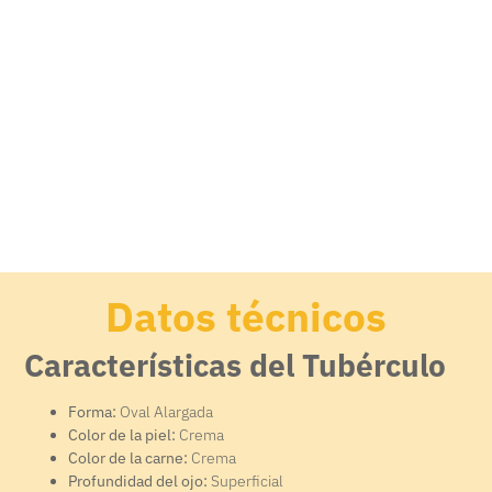
Datos técnicos
Características del Tubérculo
Forma:
Oval Alargada
Color de la piel:
Crema
Color de la carne:
Crema
Profundidad del ojo:
Superficial