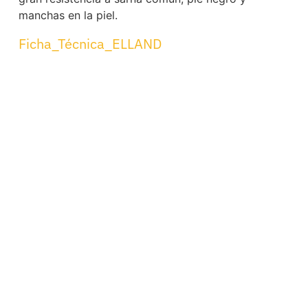
manchas en la piel.
Ficha_Técnica_ELLAND