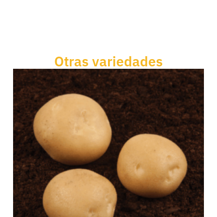
Otras variedades